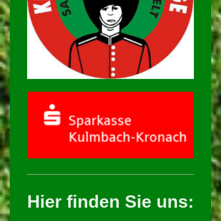
Hier finden Sie uns: