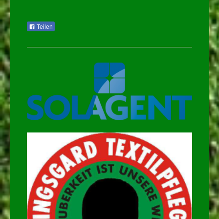
Teilen