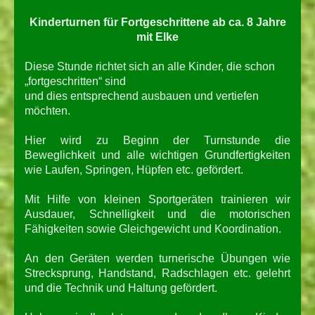
Kinderturnen für Fortgeschrittene ab ca. 8 Jahre
mit Elke
Diese Stunde richtet sich an alle Kinder, die schon
„fortgeschritten“ sind
und dies entsprechend ausbauen und vertiefen
möchten.
Hier wird zu Beginn der Turnstunde die
Beweglichkeit und alle wichtigen Grundfertigkeiten
wie Laufen, Springen, Hüpfen etc. gefördert.
Mit Hilfe von kleinen Sportgeräten trainieren wir
Ausdauer, Schnelligkeit und die motorischen
Fähigkeiten sowie Gleichgewicht und Koordination.
An den Geräten werden turnerische Übungen wie
Strecksprung, Handstand, Radschlagen etc. gelehrt
und die Technik und Haltung gefördert.