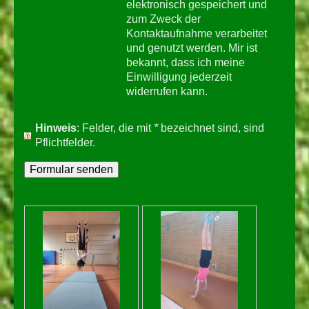
elektronisch gespeichert und
zum Zweck der
Kontaktaufnahme verarbeitet
und genutzt werden. Mir ist
bekannt, dass ich meine
Einwilligung jederzeit
widerrufen kann.
Hinweis
: Felder, die mit
*
bezeichnet sind, sind
Pflichtfelder.